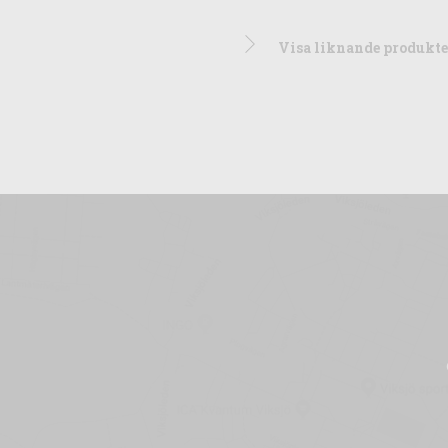
Visa liknande produkter